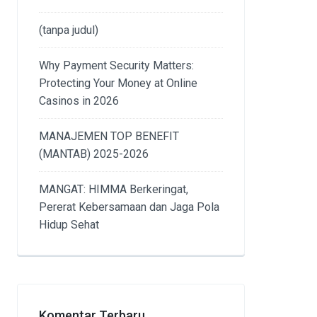
(tanpa judul)
Why Payment Security Matters:
Protecting Your Money at Online
Casinos in 2026
MANAJEMEN TOP BENEFIT
(MANTAB) 2025-2026
MANGAT: HIMMA Berkeringat,
Pererat Kebersamaan dan Jaga Pola
Hidup Sehat
Komentar Terbaru