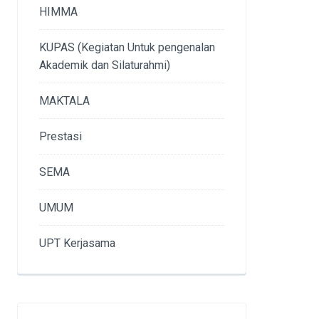
HIMMA
KUPAS (Kegiatan Untuk pengenalan
Akademik dan Silaturahmi)
MAKTALA
Prestasi
SEMA
UMUM
UPT Kerjasama