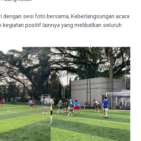
ri dengan sesi foto bersama, Keberlangsungan acara
k kegiatan positif lainnya yang melibatkan seluruh