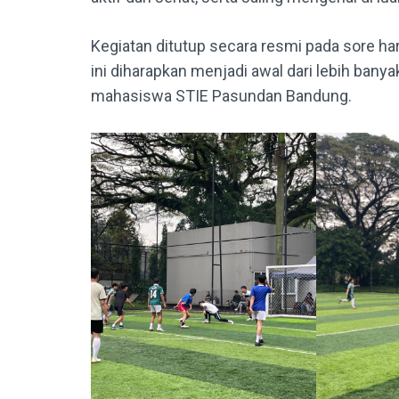
Kegiatan ditutup secara resmi pada sore ha
ini diharapkan menjadi awal dari lebih banya
mahasiswa STIE Pasundan Bandung.