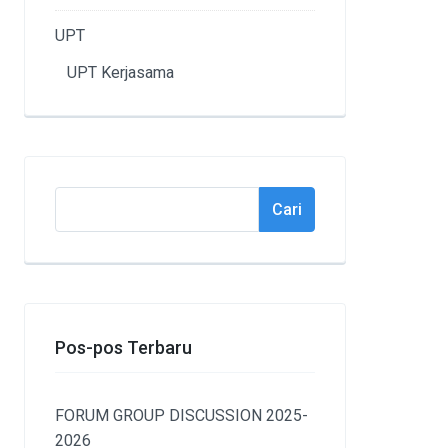
UPT
UPT Kerjasama
Cari
Cari
Pos-pos Terbaru
FORUM GROUP DISCUSSION 2025-
2026