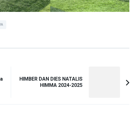
WA
ma
HIMBER DAN DIES NATALIS
HIMMA 2024-2025