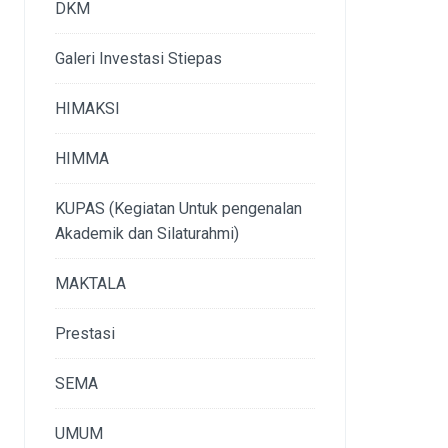
DKM
Galeri Investasi Stiepas
HIMAKSI
HIMMA
KUPAS (Kegiatan Untuk pengenalan
Akademik dan Silaturahmi)
MAKTALA
Prestasi
SEMA
UMUM