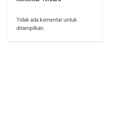
Tidak ada komentar untuk
ditampilkan.