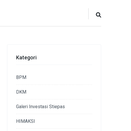
Kategori
BPM
DKM
Galeri Investasi Stiepas
HIMAKSI