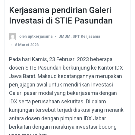
Kerjasama pendirian Galeri
Investasi di STIE Pasundan
oleh
uptkerjasama
UMUM
,
UPT Kerjasama
8 Maret 2023
Pada hari Kamis, 23 Februari 2023 beberapa
dosen STIE Pasundan berkunjung ke Kantor IDX
Jawa Barat. Maksud kedatangannya merupakan
penjajagan awal untuk mendirikan Investasi
Galeri pasar modal yang bekerjasama dengan
IDX serta perusahaan sekuritas. Di dalam
kunjungan tersebut terjadi diskusi yang menarik
antara dosen dengan pimpinan IDX Jabar
berkaitan dengan maraknya investasi bodong