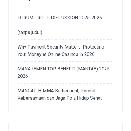
FORUM GROUP DISCUSSION 2025-2026
(tanpa judul)
Why Payment Security Matters: Protecting
Your Money at Online Casinos in 2026
MANAJEMEN TOP BENEFIT (MANTAB) 2025-
2026
MANGAT: HIMMA Berkeringat, Pererat
Kebersamaan dan Jaga Pola Hidup Sehat