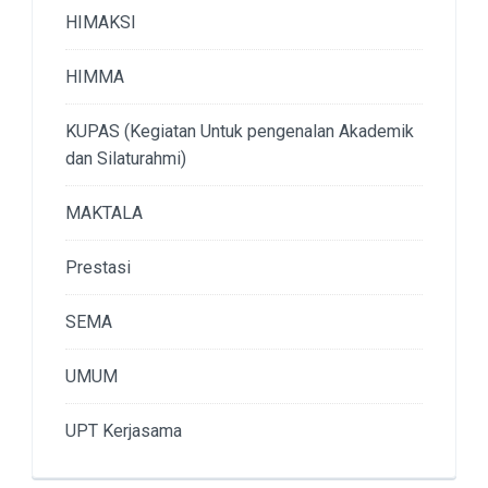
HIMAKSI
HIMMA
KUPAS (Kegiatan Untuk pengenalan Akademik
dan Silaturahmi)
MAKTALA
Prestasi
SEMA
UMUM
UPT Kerjasama