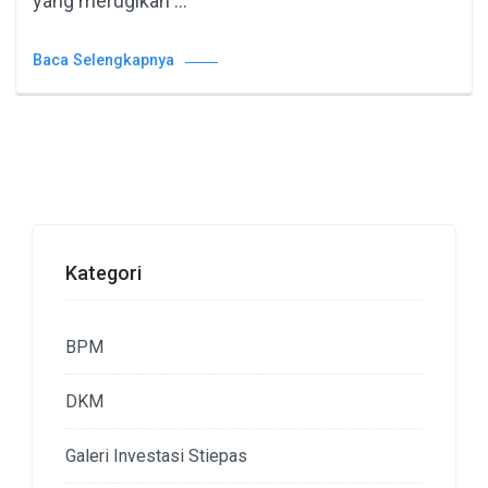
yang merugikan …
Baca Selengkapnya
Kategori
BPM
DKM
Galeri Investasi Stiepas