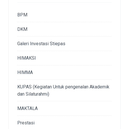
BPM
DKM
Galeri Investasi Stiepas
HIMAKSI
HIMMA
KUPAS (Kegiatan Untuk pengenalan Akademik
dan Silaturahmi)
MAKTALA
Prestasi