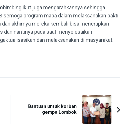
embimbing ikut juga mengarahkannya sehingga
PAS semoga program maba dalam melaksanakan bakti
gan dan akhirnya mereka kembali bisa menerapkan
s dan nantinya pada saat menyelesaikan
gaktualisasikan dan melaksanakan di masyarakat.
Bantuan untuk korban
gempa Lombok