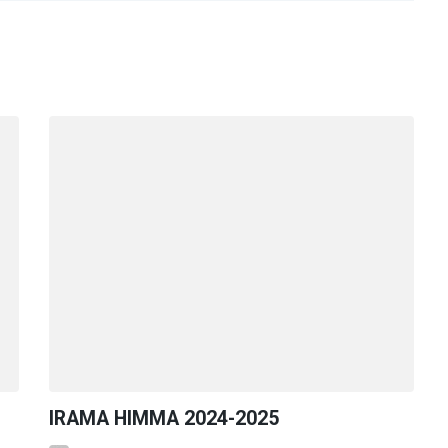
IRAMA HIMMA 2024-2025