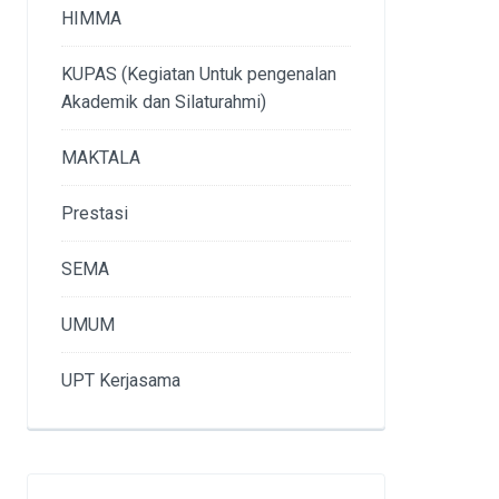
HIMMA
KUPAS (Kegiatan Untuk pengenalan
Akademik dan Silaturahmi)
MAKTALA
Prestasi
SEMA
UMUM
UPT Kerjasama