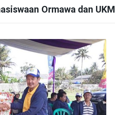
hasiswaan Ormawa dan UKM