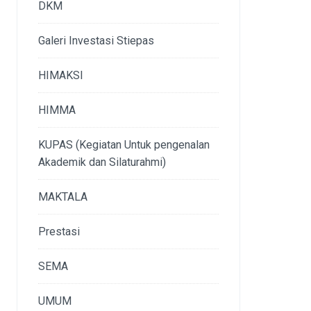
DKM
Galeri Investasi Stiepas
HIMAKSI
HIMMA
KUPAS (Kegiatan Untuk pengenalan
Akademik dan Silaturahmi)
MAKTALA
Prestasi
SEMA
UMUM