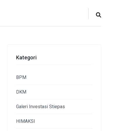
Kategori
BPM
DKM
Galeri Investasi Stiepas
HIMAKSI