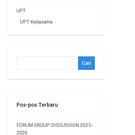
UPT
UPT Kerjasama
Cari
Cari
Pos-pos Terbaru
FORUM GROUP DISCUSSION 2025-
2026