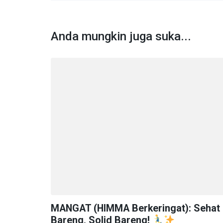
Anda mungkin juga suka...
MANGAT (HIMMA Berkeringat): Sehat
Bareng, Solid Bareng!