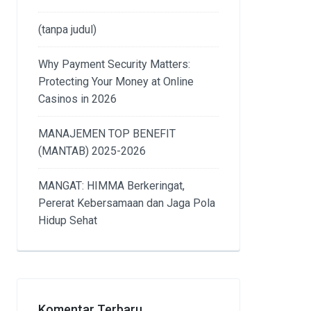
(tanpa judul)
Why Payment Security Matters:
Protecting Your Money at Online
Casinos in 2026
MANAJEMEN TOP BENEFIT
(MANTAB) 2025-2026
MANGAT: HIMMA Berkeringat,
Pererat Kebersamaan dan Jaga Pola
Hidup Sehat
Komentar Terbaru