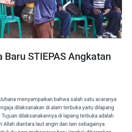
a Baru STIEPAS Angkatan
Juhana menyampaikan bahwa salah satu acaranya
sengaja dilaksanakan di alam terbuka yaitu dilapang
ujuan dilaksanakannya di lapang terbuka adalah
Allah diantara laut angin dan lain sebagainya