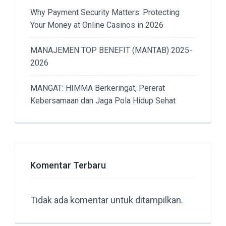
Why Payment Security Matters: Protecting
Your Money at Online Casinos in 2026
MANAJEMEN TOP BENEFIT (MANTAB) 2025-
2026
MANGAT: HIMMA Berkeringat, Pererat
Kebersamaan dan Jaga Pola Hidup Sehat
Komentar Terbaru
Tidak ada komentar untuk ditampilkan.