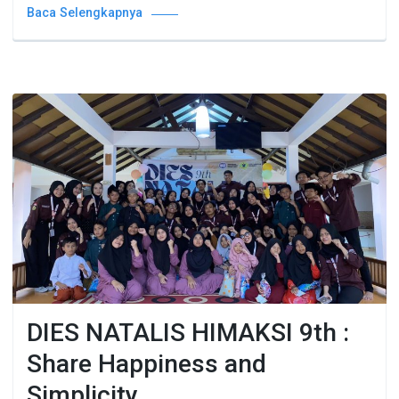
Baca Selengkapnya
DIES NATALIS HIMAKSI 9th :
Share Happiness and
Simplicity