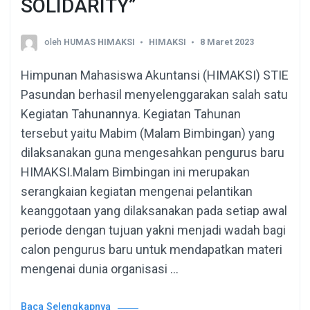
SOLIDARITY”
oleh
HUMAS HIMAKSI
HIMAKSI
8 Maret 2023
Himpunan Mahasiswa Akuntansi (HIMAKSI) STIE
Pasundan berhasil menyelenggarakan salah satu
Kegiatan Tahunannya. Kegiatan Tahunan
tersebut yaitu Mabim (Malam Bimbingan) yang
dilaksanakan guna mengesahkan pengurus baru
HIMAKSI.Malam Bimbingan ini merupakan
serangkaian kegiatan mengenai pelantikan
keanggotaan yang dilaksanakan pada setiap awal
periode dengan tujuan yakni menjadi wadah bagi
calon pengurus baru untuk mendapatkan materi
mengenai dunia organisasi …
Baca Selengkapnya