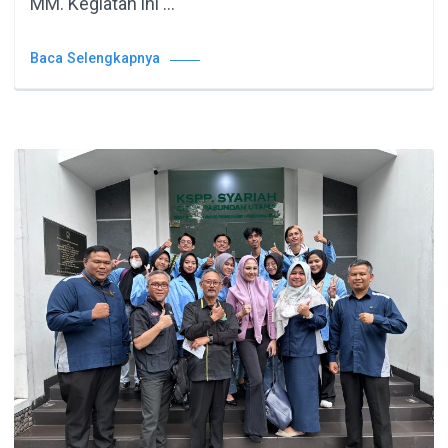
MM. Kegiatan ini …
Baca Selengkapnya