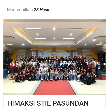
Menampilkan
23 Hasil
HIMAKSI STIE PASUNDAN