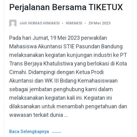
Perjalanan Bersama TIKETUX
oleh
HUMAS HIMAKSI
HIMAKSI
29 Mei 2023
Pada hari Jumat, 19 Mei 2023 perwakilan
Mahasiswa Akuntansi STIE Pasundan Bandung
melaksanakan kegiatan kunjungan industri ke PT
Trans Berjaya Khatulistiwa yang berlokasi di Kota
Cimahi. Didampingi dengan Ketua Prodi
Akuntansi dan WK III Bidang Kemahasiswaan
sebagai jembatan penghubung kami dalam
melaksanakan kegiatan kali ini. Kegiatan ini
dilaksanakan untuk menambah pengetahuan dan
wawasan terkait dunia …
Baca Selengkapnya