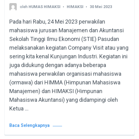
oleh
HUMAS HIMAKSI
HIMAKSI
30 Mei 2023
Pada hari Rabu, 24 Mei 2023 perwakilan
mahasiswa jurusan Manajemen dan Akuntansi
Sekolah Tinggi Ilmu Ekonomi (STIE) Pasudan
melaksanakan kegiatan Company Visit atau yang
sering kita kenal Kunjungan Industri. Kegiatan ini
juga didukung dengan adanya beberapa
mahasiswa perwakilan organisasi mahasiswa
(ormawa) dari HIMMA (Himpunan Mahasiswa
Manajemen) dan HIMAKSI (Himpunan
Mahasiswa Akuntansi) yang didampingi oleh
Ketua …
Baca Selengkapnya