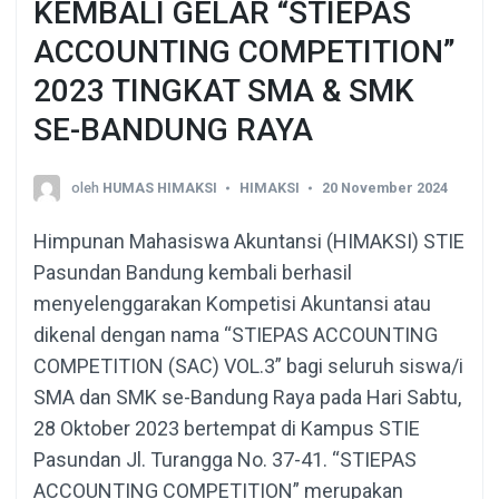
KEMBALI GELAR “STIEPAS
ACCOUNTING COMPETITION”
2023 TINGKAT SMA & SMK
SE-BANDUNG RAYA
oleh
HUMAS HIMAKSI
HIMAKSI
20 November 2024
Himpunan Mahasiswa Akuntansi (HIMAKSI) STIE
Pasundan Bandung kembali berhasil
menyelenggarakan Kompetisi Akuntansi atau
dikenal dengan nama “STIEPAS ACCOUNTING
COMPETITION (SAC) VOL.3” bagi seluruh siswa/i
SMA dan SMK se-Bandung Raya pada Hari Sabtu,
28 Oktober 2023 bertempat di Kampus STIE
Pasundan Jl. Turangga No. 37-41. “STIEPAS
ACCOUNTING COMPETITION” merupakan