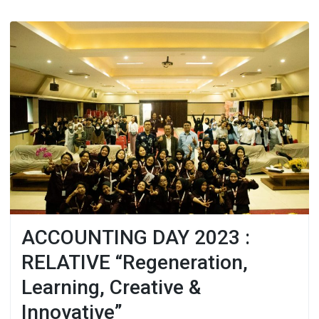
ACCOUNTING DAY 2023 :
RELATIVE “Regeneration,
Learning, Creative &
Innovative”