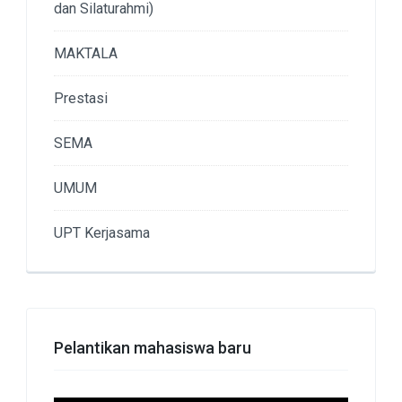
dan Silaturahmi)
MAKTALA
Prestasi
SEMA
UMUM
UPT Kerjasama
Pelantikan mahasiswa baru