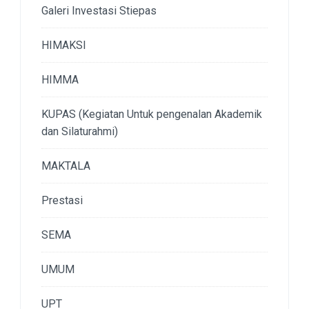
Galeri Investasi Stiepas
HIMAKSI
HIMMA
KUPAS (Kegiatan Untuk pengenalan Akademik
dan Silaturahmi)
MAKTALA
Prestasi
SEMA
UMUM
UPT