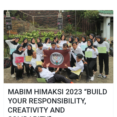
MABIM HIMAKSI 2023 “BUILD
YOUR RESPONSIBILITY,
CREATIVITY AND