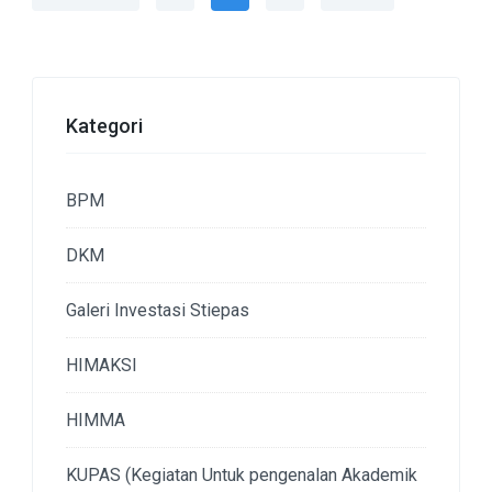
pos
Kategori
BPM
DKM
Galeri Investasi Stiepas
HIMAKSI
HIMMA
KUPAS (Kegiatan Untuk pengenalan Akademik