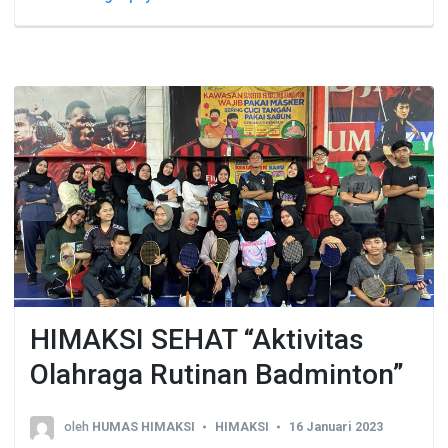
HIMAKSI SEHAT “Aktivitas
Olahraga Rutinan Badminton”
oleh
HUMAS HIMAKSI
HIMAKSI
16 Januari 2023