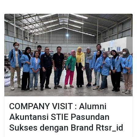
COMPANY VISIT : Alumni
Akuntansi STIE Pasundan
Sukses dengan Brand Rtsr_id