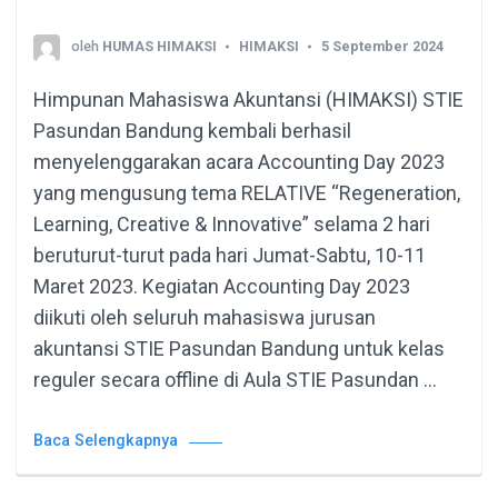
oleh
HUMAS HIMAKSI
HIMAKSI
5 September 2024
Himpunan Mahasiswa Akuntansi (HIMAKSI) STIE
Pasundan Bandung kembali berhasil
menyelenggarakan acara Accounting Day 2023
yang mengusung tema RELATIVE “Regeneration,
Learning, Creative & Innovative” selama 2 hari
beruturut-turut pada hari Jumat-Sabtu, 10-11
Maret 2023. Kegiatan Accounting Day 2023
diikuti oleh seluruh mahasiswa jurusan
akuntansi STIE Pasundan Bandung untuk kelas
reguler secara offline di Aula STIE Pasundan …
Baca Selengkapnya