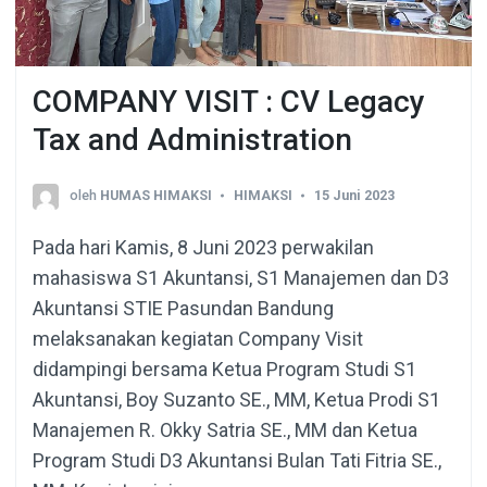
COMPANY VISIT : CV Legacy
Tax and Administration
oleh
HUMAS HIMAKSI
HIMAKSI
15 Juni 2023
Pada hari Kamis, 8 Juni 2023 perwakilan
mahasiswa S1 Akuntansi, S1 Manajemen dan D3
Akuntansi STIE Pasundan Bandung
melaksanakan kegiatan Company Visit
didampingi bersama Ketua Program Studi S1
Akuntansi, Boy Suzanto SE., MM, Ketua Prodi S1
Manajemen R. Okky Satria SE., MM dan Ketua
Program Studi D3 Akuntansi Bulan Tati Fitria SE.,