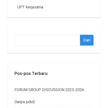
UPT Kerjasama
Cari
Cari
Pos-pos Terbaru
FORUM GROUP DISCUSSION 2025-2026
(tanpa judul)