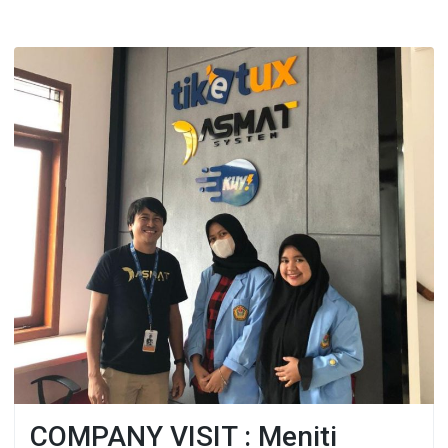
COMPANY VISIT : Meniti