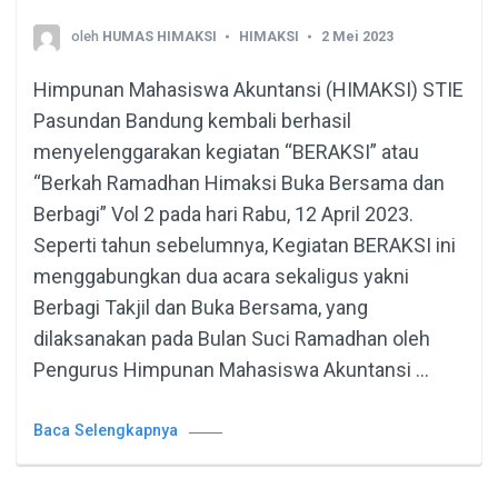
oleh
HUMAS HIMAKSI
HIMAKSI
2 Mei 2023
Himpunan Mahasiswa Akuntansi (HIMAKSI) STIE
Pasundan Bandung kembali berhasil
menyelenggarakan kegiatan “BERAKSI” atau
“Berkah Ramadhan Himaksi Buka Bersama dan
Berbagi” Vol 2 pada hari Rabu, 12 April 2023.
Seperti tahun sebelumnya, Kegiatan BERAKSI ini
menggabungkan dua acara sekaligus yakni
Berbagi Takjil dan Buka Bersama, yang
dilaksanakan pada Bulan Suci Ramadhan oleh
Pengurus Himpunan Mahasiswa Akuntansi …
Baca Selengkapnya