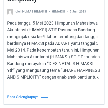
oleh
HUMAS HIMAKSI
HIMAKSI
7 Juni 2023
Pada tanggal 5 Mei 2023, Himpunan Mahasiswa
Akuntansi (HIMAKSI) STIE Pasundan Bandung
menginjak usia ke-9 tahun terhitung dari tanggal
berdirinya HIMAKSI pada AD/ART yaitu tanggal 5
Mei 2014. Pada kesempatan tahun ini, Himpunan
Mahasiswa Akuntansi (HIMAKSI) STIE Pasundan
Bandung merayakan “DIES NATALIS HIMAKSI
9th” yang mengusung tema “SHARE HAPPINESS
AND SIMPLICITY” dengan anak-anak panti untuk
…
Baca Selengkapnya