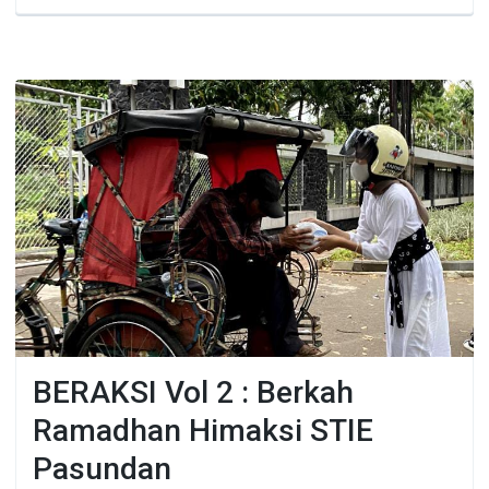
BERAKSI Vol 2 : Berkah
Ramadhan Himaksi STIE
Pasundan