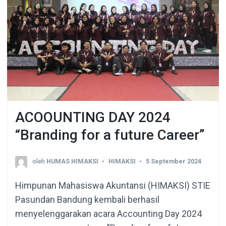
ACOOUNTING DAY 2024
“Branding for a future Career”
oleh
HUMAS HIMAKSI
HIMAKSI
5 September 2024
Himpunan Mahasiswa Akuntansi (HIMAKSI) STIE
Pasundan Bandung kembali berhasil
menyelenggarakan acara Accounting Day 2024