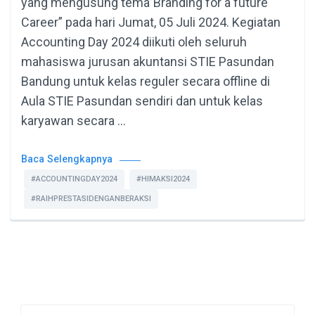
yang mengusung tema”Branding for a future
Career” pada hari Jumat, 05 Juli 2024. Kegiatan
Accounting Day 2024 diikuti oleh seluruh
mahasiswa jurusan akuntansi STIE Pasundan
Bandung untuk kelas reguler secara offline di
Aula STIE Pasundan sendiri dan untuk kelas
karyawan secara …
Baca Selengkapnya
#ACCOUNTINGDAY2024
#HIMAKSI2024
#RAIHPRESTASIDENGANBERAKSI