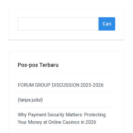
Cari
Cari
Pos-pos Terbaru
FORUM GROUP DISCUSSION 2025-2026
(tanpa judul)
Why Payment Security Matters: Protecting
Your Money at Online Casinos in 2026