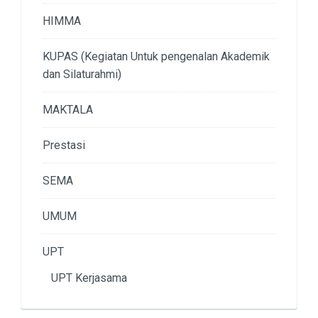
HIMMA
KUPAS (Kegiatan Untuk pengenalan Akademik
dan Silaturahmi)
MAKTALA
Prestasi
SEMA
UMUM
UPT
UPT Kerjasama