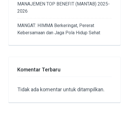
MANAJEMEN TOP BENEFIT (MANTAB) 2025-
2026
MANGAT: HIMMA Berkeringat, Pererat
Kebersamaan dan Jaga Pola Hidup Sehat
Komentar Terbaru
Tidak ada komentar untuk ditampilkan.