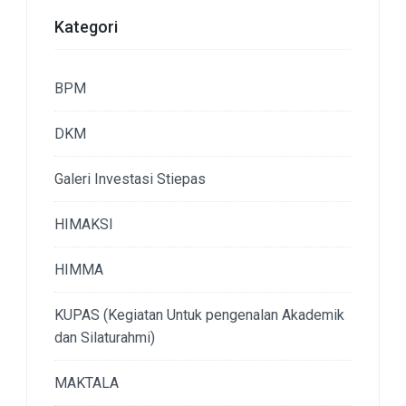
Kategori
BPM
DKM
Galeri Investasi Stiepas
HIMAKSI
HIMMA
KUPAS (Kegiatan Untuk pengenalan Akademik
dan Silaturahmi)
MAKTALA