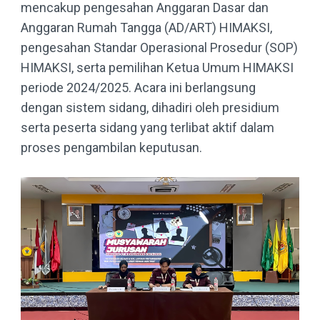
mencakup pengesahan Anggaran Dasar dan
Anggaran Rumah Tangga (AD/ART) HIMAKSI,
pengesahan Standar Operasional Prosedur (SOP)
HIMAKSI, serta pemilihan Ketua Umum HIMAKSI
periode 2024/2025. Acara ini berlangsung
dengan sistem sidang, dihadiri oleh presidium
serta peserta sidang yang terlibat aktif dalam
proses pengambilan keputusan.