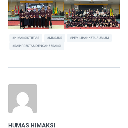
#HIMAKSISTIEPAS
#MUSJUR
#PEMILIHANKETUAUMUM
#RAIHPRESTASIDENGANBERAKSI
HUMAS HIMAKSI