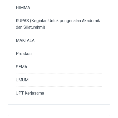
HIMMA
KUPAS (Kegiatan Untuk pengenalan Akademik
dan Silaturahmi)
MAKTALA
Prestasi
SEMA
UMUM
UPT Kerjasama