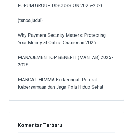
FORUM GROUP DISCUSSION 2025-2026
(tanpa judul)
Why Payment Security Matters: Protecting
Your Money at Online Casinos in 2026
MANAJEMEN TOP BENEFIT (MANTAB) 2025-
2026
MANGAT: HIMMA Berkeringat, Pererat
Kebersamaan dan Jaga Pola Hidup Sehat
Komentar Terbaru