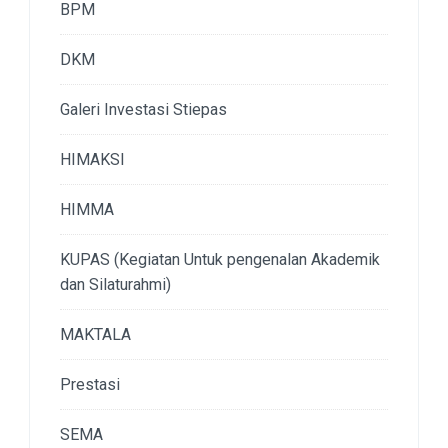
BPM
DKM
Galeri Investasi Stiepas
HIMAKSI
HIMMA
KUPAS (Kegiatan Untuk pengenalan Akademik
dan Silaturahmi)
MAKTALA
Prestasi
SEMA