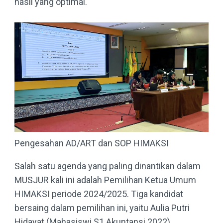
hasil yang optimal.
Pengesahan AD/ART dan SOP HIMAKSI
Salah satu agenda yang paling dinantikan dalam
MUSJUR kali ini adalah Pemilihan Ketua Umum
HIMAKSI periode 2024/2025. Tiga kandidat
bersaing dalam pemilihan ini, yaitu Aulia Putri
Hidayat (Mahasiswi S1 Akuntansi 2022),