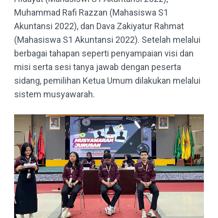
Muhammad Rafi Razzan (Mahasiswa S1
Akuntansi 2022), dan Dava Zakiyatur Rahmat
(Mahasiswa S1 Akuntansi 2022). Setelah melalui
berbagai tahapan seperti penyampaian visi dan
misi serta sesi tanya jawab dengan peserta
sidang, pemilihan Ketua Umum dilakukan melalui
sistem musyawarah.