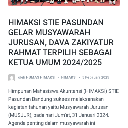
HIMAKSI STIE PASUNDAN
GELAR MUSYAWARAH
JURUSAN, DAVA ZAKIYATUR
RAHMAT TERPILIH SEBAGAI
KETUA UMUM 2024/2025
oleh
HUMAS HIMAKSI
HIMAKSI
5 Februari 2025
Himpunan Mahasiswa Akuntansi (HIMAKSI) STIE
Pasundan Bandung sukses melaksanakan
kegiatan tahunan yaitu Musyawarah Jurusan
(MUSJUR), pada hari Jum’at, 31 Januari 2024.
Agenda penting dalam musyawarah ini