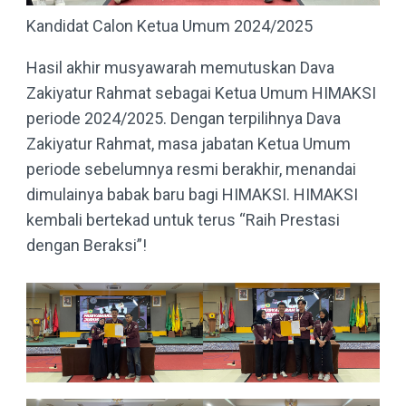
Kandidat Calon Ketua Umum 2024/2025
Hasil akhir musyawarah memutuskan Dava
Zakiyatur Rahmat sebagai Ketua Umum HIMAKSI
periode 2024/2025. Dengan terpilihnya Dava
Zakiyatur Rahmat, masa jabatan Ketua Umum
periode sebelumnya resmi berakhir, menandai
dimulainya babak baru bagi HIMAKSI. HIMAKSI
kembali bertekad untuk terus “Raih Prestasi
dengan Beraksi”!