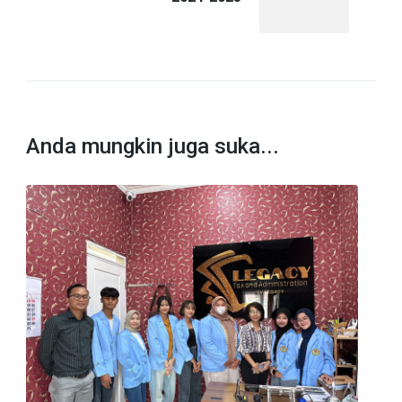
Anda mungkin juga suka...