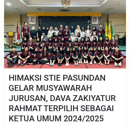
HIMAKSI STIE PASUNDAN
GELAR MUSYAWARAH
JURUSAN, DAVA ZAKIYATUR
RAHMAT TERPILIH SEBAGAI
KETUA UMUM 2024/2025