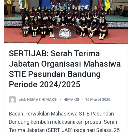
SERTIJAB: Serah Terima
Jabatan Organisasi Mahasiwa
STIE Pasundan Bandung
Periode 2024/2025
oleh
HUMAS HIMAKSI
HIMAKSI
16 Maret 2025
Badan Perwakilan Mahasiswa STIE Pasundan
Bandung kembali melaksanakan prosesi Serah
Terima Jabatan (SERTIJAB) pada hari Selasa, 25