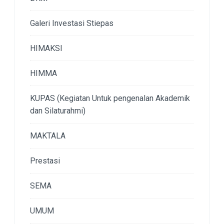
Galeri Investasi Stiepas
HIMAKSI
HIMMA
KUPAS (Kegiatan Untuk pengenalan Akademik
dan Silaturahmi)
MAKTALA
Prestasi
SEMA
UMUM