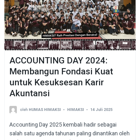
ACCOUNTING DAY 2024:
Membangun Fondasi Kuat
untuk Kesuksesan Karir
Akuntansi
oleh
HUMAS HIMAKSI
HIMAKSI
14 Juli 2025
Accounting Day 2025 kembali hadir sebagai
salah satu agenda tahunan paling dinantikan oleh