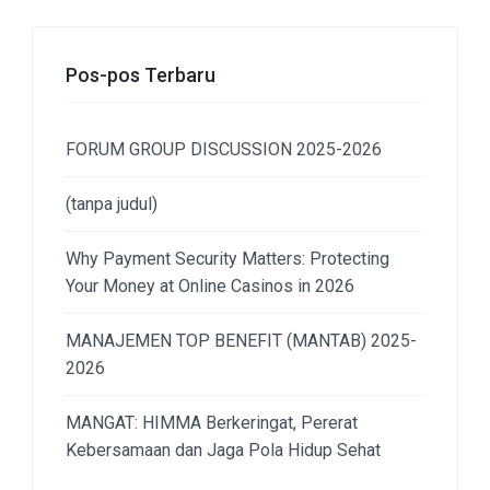
Pos-pos Terbaru
FORUM GROUP DISCUSSION 2025-2026
(tanpa judul)
Why Payment Security Matters: Protecting
Your Money at Online Casinos in 2026
MANAJEMEN TOP BENEFIT (MANTAB) 2025-
2026
MANGAT: HIMMA Berkeringat, Pererat
Kebersamaan dan Jaga Pola Hidup Sehat