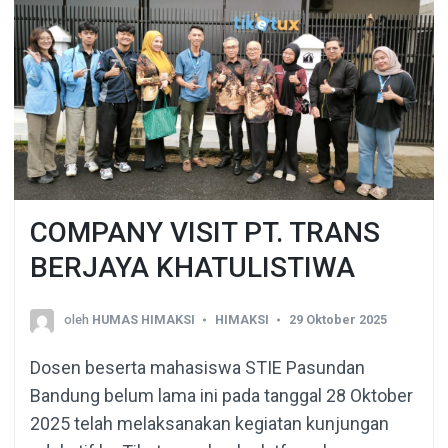
COMPANY VISIT PT. TRANS
BERJAYA KHATULISTIWA
oleh
HUMAS HIMAKSI
HIMAKSI
29 Oktober 2025
Dosen beserta mahasiswa STIE Pasundan
Bandung belum lama ini pada tanggal 28 Oktober
2025 telah melaksanakan kegiatan kunjungan