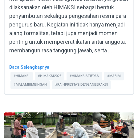
dilaksanakan oleh HIMAKSI sebagai bentuk
penyambutan sekaligus pengesahan resmi para
pengurus baru. Kegiatan ini tidak hanya menjadi
ajang formalitas, tetapi juga menjadi momen
penting untuk mempererat ikatan antar anggota,
membangun rasa tanggung jawab, serta …
Baca Selengkapnya
#HIMAKSI
#HIMAKSI2025
#HIMAKSISTIEPAS
#MABIM
#MALAMBIMBINGAN
#RAIHPRESTASIDENGANBERAKSI