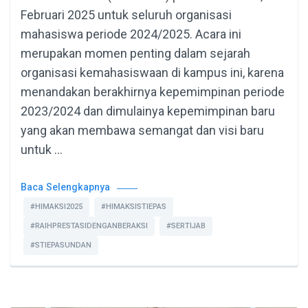
Februari 2025 untuk seluruh organisasi
mahasiswa periode 2024/2025. Acara ini
merupakan momen penting dalam sejarah
organisasi kemahasiswaan di kampus ini, karena
menandakan berakhirnya kepemimpinan periode
2023/2024 dan dimulainya kepemimpinan baru
yang akan membawa semangat dan visi baru
untuk …
Baca Selengkapnya
#HIMAKSI2025
#HIMAKSISTIEPAS
#RAIHPRESTASIDENGANBERAKSI
#SERTIJAB
#STIEPASUNDAN