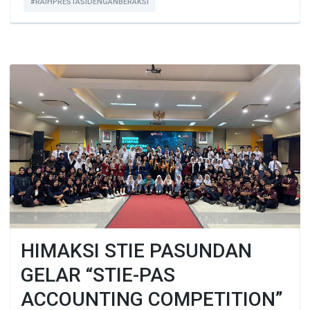
#RAIHPRESTASIDENGANBERAKSI
HIMAKSI STIE PASUNDAN
GELAR “STIE-PAS
ACCOUNTING COMPETITION”