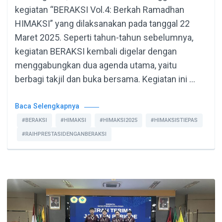
kegiatan “BERAKSI Vol.4: Berkah Ramadhan
HIMAKSI” yang dilaksanakan pada tanggal 22
Maret 2025. Seperti tahun-tahun sebelumnya,
kegiatan BERAKSI kembali digelar dengan
menggabungkan dua agenda utama, yaitu
berbagi takjil dan buka bersama. Kegiatan ini …
Baca Selengkapnya
#BERAKSI
#HIMAKSI
#HIMAKSI2025
#HIMAKSISTIEPAS
#RAIHPRESTASIDENGANBERAKSI