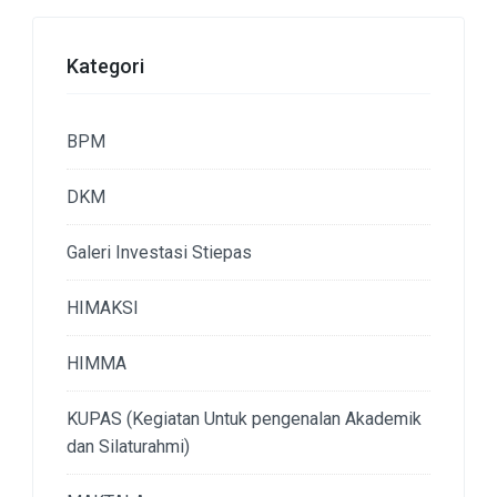
Kategori
BPM
DKM
Galeri Investasi Stiepas
HIMAKSI
HIMMA
KUPAS (Kegiatan Untuk pengenalan Akademik
dan Silaturahmi)