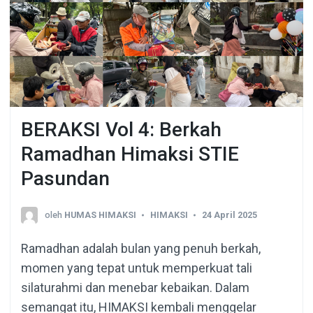
BERAKSI Vol 4: Berkah
Ramadhan Himaksi STIE
Pasundan
oleh
HUMAS HIMAKSI
HIMAKSI
24 April 2025
Ramadhan adalah bulan yang penuh berkah,
momen yang tepat untuk memperkuat tali
silaturahmi dan menebar kebaikan. Dalam
semangat itu, HIMAKSI kembali menggelar