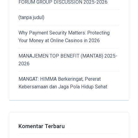
FORUM GROUP DISCUSSION 2025-2026
(tanpa judul)
Why Payment Security Matters: Protecting
Your Money at Online Casinos in 2026
MANAJEMEN TOP BENEFIT (MANTAB) 2025-
2026
MANGAT: HIMMA Berkeringat, Pererat
Kebersamaan dan Jaga Pola Hidup Sehat
Komentar Terbaru