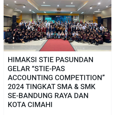
HIMAKSI STIE PASUNDAN
GELAR “STIE-PAS
ACCOUNTING COMPETITION”
2024 TINGKAT SMA & SMK
SE-BANDUNG RAYA DAN
KOTA CIMAHI