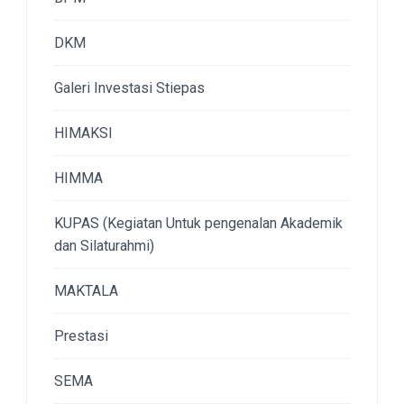
DKM
Galeri Investasi Stiepas
HIMAKSI
HIMMA
KUPAS (Kegiatan Untuk pengenalan Akademik
dan Silaturahmi)
MAKTALA
Prestasi
SEMA