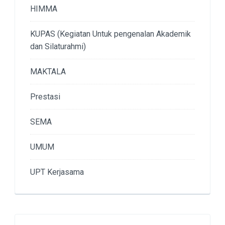
HIMMA
KUPAS (Kegiatan Untuk pengenalan Akademik
dan Silaturahmi)
MAKTALA
Prestasi
SEMA
UMUM
UPT Kerjasama