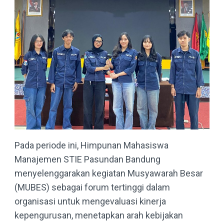
Pada periode ini, Himpunan Mahasiswa
Manajemen STIE Pasundan Bandung
menyelenggarakan kegiatan Musyawarah Besar
(MUBES) sebagai forum tertinggi dalam
organisasi untuk mengevaluasi kinerja
kepengurusan, menetapkan arah kebijakan