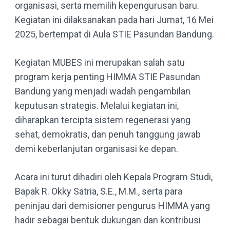
organisasi, serta memilih kepengurusan baru.
Kegiatan ini dilaksanakan pada hari Jumat, 16 Mei
2025, bertempat di Aula STIE Pasundan Bandung.
Kegiatan MUBES ini merupakan salah satu
program kerja penting HIMMA STIE Pasundan
Bandung yang menjadi wadah pengambilan
keputusan strategis. Melalui kegiatan ini,
diharapkan tercipta sistem regenerasi yang
sehat, demokratis, dan penuh tanggung jawab
demi keberlanjutan organisasi ke depan.
Acara ini turut dihadiri oleh Kepala Program Studi,
Bapak R. Okky Satria, S.E., M.M., serta para
peninjau dari demisioner pengurus HIMMA yang
hadir sebagai bentuk dukungan dan kontribusi