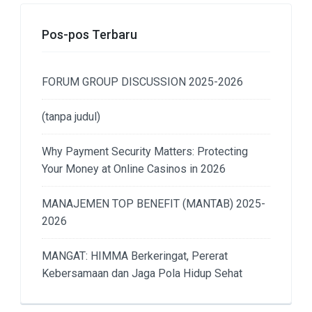
Pos-pos Terbaru
FORUM GROUP DISCUSSION 2025-2026
(tanpa judul)
Why Payment Security Matters: Protecting
Your Money at Online Casinos in 2026
MANAJEMEN TOP BENEFIT (MANTAB) 2025-
2026
MANGAT: HIMMA Berkeringat, Pererat
Kebersamaan dan Jaga Pola Hidup Sehat