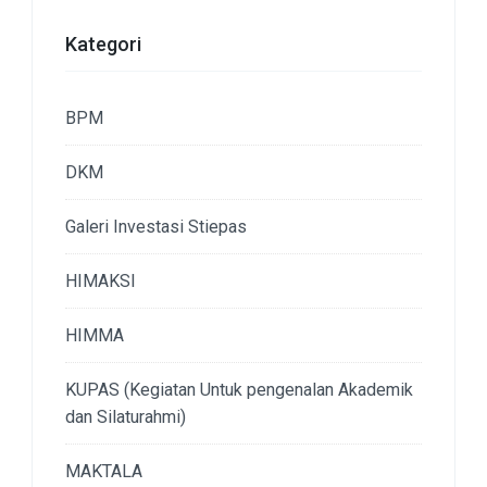
Kategori
BPM
DKM
Galeri Investasi Stiepas
HIMAKSI
HIMMA
KUPAS (Kegiatan Untuk pengenalan Akademik
dan Silaturahmi)
MAKTALA