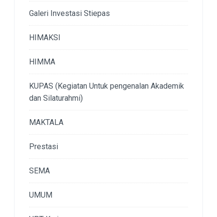
Galeri Investasi Stiepas
HIMAKSI
HIMMA
KUPAS (Kegiatan Untuk pengenalan Akademik
dan Silaturahmi)
MAKTALA
Prestasi
SEMA
UMUM