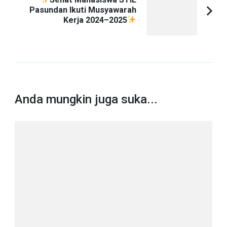
Pasundan Ikuti Musyawarah
Kerja 2024–2025
Anda mungkin juga suka...