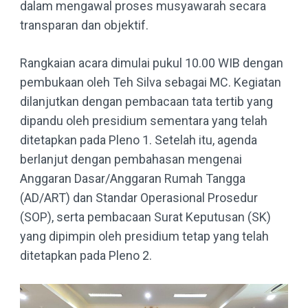
dalam mengawal proses musyawarah secara
transparan dan objektif.
Rangkaian acara dimulai pukul 10.00 WIB dengan
pembukaan oleh Teh Silva sebagai MC. Kegiatan
dilanjutkan dengan pembacaan tata tertib yang
dipandu oleh presidium sementara yang telah
ditetapkan pada Pleno 1. Setelah itu, agenda
berlanjut dengan pembahasan mengenai
Anggaran Dasar/Anggaran Rumah Tangga
(AD/ART) dan Standar Operasional Prosedur
(SOP), serta pembacaan Surat Keputusan (SK)
yang dipimpin oleh presidium tetap yang telah
ditetapkan pada Pleno 2.